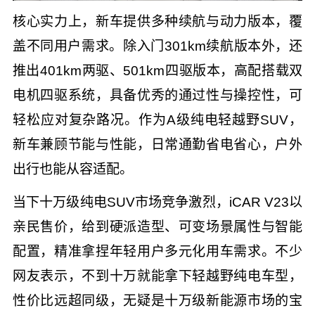
核心实力上，新车提供多种续航与动力版本，覆
盖不同用户需求。除入门301km续航版本外，还
推出401km两驱、501km四驱版本，高配搭载双
电机四驱系统，具备优秀的通过性与操控性，可
轻松应对复杂路况。作为A级纯电轻越野SUV，
新车兼顾节能与性能，日常通勤省电省心，户外
出行也能从容适配。
当下十万级纯电SUV市场竞争激烈，iCAR V23以
亲民售价，给到硬派造型、可变场景属性与智能
配置，精准拿捏年轻用户多元化用车需求。不少
网友表示，不到十万就能拿下轻越野纯电车型，
性价比远超同级，无疑是十万级新能源市场的宝