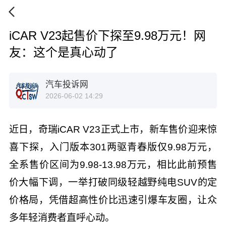
iCAR V23起售价下探至9.98万元！网
友：这个是真心动了
汽车投诉网
2026-06-02 14:29
近日，奇瑞iCAR V23正式上市，新车售价迎来惊
喜下探，入门版本301两驱青春版仅9.98万元，
全系售价区间为9.98-13.98万元，相比此前预售
价大幅下调，一举打破同级轻越野纯电SUV的定
价格局，凭借超高性价比迅速引爆车友圈，让众
多年轻消费者直呼心动。