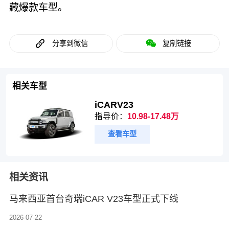
藏爆款车型。
分享到微信
复制链接
相关车型
iCARV23
指导价：
10.98-17.48万
查看车型
相关资讯
马来西亚首台奇瑞iCAR V23车型正式下线
2026-07-22