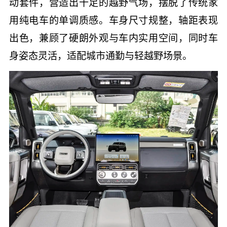
动套件，营造出十足的越野气场，摆脱了传统家
用纯电车的单调质感。车身尺寸规整，轴距表现
出色，兼顾了硬朗外观与车内实用空间，同时车
身姿态灵活，适配城市通勤与轻越野场景。