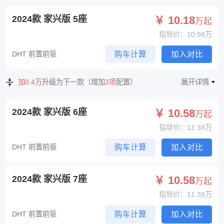
2024款 家兴版 5座
￥ 10.18
万起
指导价：10.98万
DHT 前置前驱
购车计算
加入对比
加0.4万
升级为下一款（增加
2项
配置）
展开详情
2024款 家兴版 6座
￥ 10.58
万起
指导价：11.38万
DHT 前置前驱
购车计算
加入对比
2024款 家兴版 7座
￥ 10.58
万起
指导价：11.38万
DHT 前置前驱
购车计算
加入对比