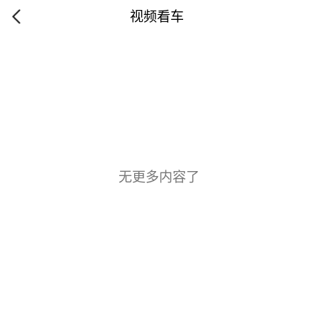
视频看车
无更多内容了