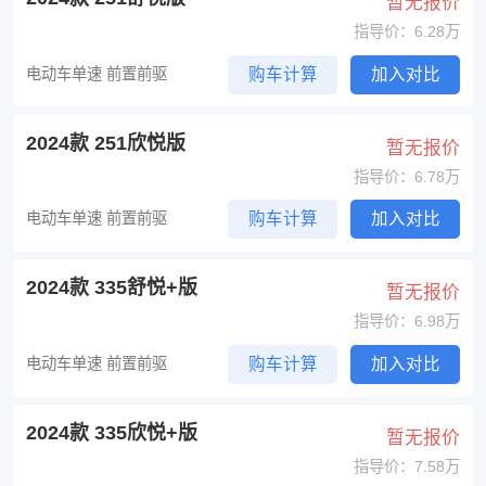
暂无报价
指导价：6.28万
电动车单速 前置前驱
购车计算
加入对比
2024款 251欣悦版
暂无报价
指导价：6.78万
电动车单速 前置前驱
购车计算
加入对比
2024款 335舒悦+版
暂无报价
指导价：6.98万
电动车单速 前置前驱
购车计算
加入对比
2024款 335欣悦+版
暂无报价
指导价：7.58万