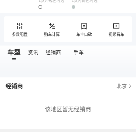
1款外观色可选
1款内饰色可选
参数配置
购车计算
车主口碑
视频看车
车型
资讯
经销商
二手车
经销商
北京
该地区暂无经销商