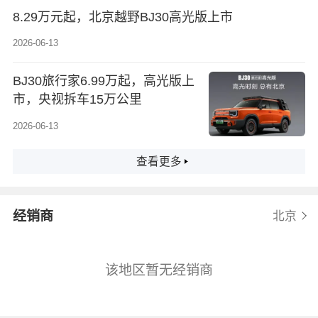
8.29万元起，北京越野BJ30高光版上市
2026-06-13
BJ30旅行家6.99万起，高光版上
市，央视拆车15万公里
2026-06-13
查看更多
经销商
北京
该地区暂无经销商