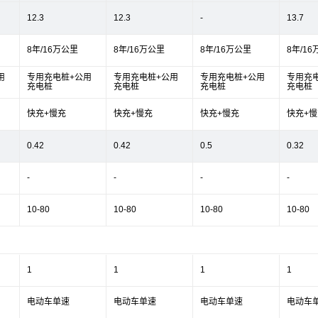
12.3
12.3
-
13.7
8年/16万公里
8年/16万公里
8年/16万公里
8年/1
用
专用充电桩+公用
专用充电桩+公用
专用充电桩+公用
专用充
充电桩
充电桩
充电桩
充电桩
快充+慢充
快充+慢充
快充+慢充
快充+慢
0.42
0.42
0.5
0.32
-
-
-
-
10-80
10-80
10-80
10-80
1
1
1
1
电动车单速
电动车单速
电动车单速
电动车