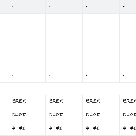
-
-
-
●
-
-
-
-
-
-
-
-
-
-
-
-
-
-
-
-
通风盘式
通风盘式
通风盘式
通风盘
通风盘式
通风盘式
通风盘式
通风盘
电子手刹
电子手刹
电子手刹
电子手