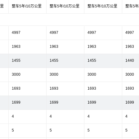
公里
整车5年/10万公里
整车5年/10万公里
整车5年/10万公里
整车5年
4997
4997
4997
4997
1963
1963
1963
1963
1455
1455
1455
1440
3000
3000
3000
3000
1693
1693
1693
1693
1699
1699
1699
1699
4
4
4
4
5
5
5
5