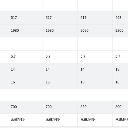
-
-
-
-
517
517
517
493
1980
1980
2090
2205
-
-
-
-
5.7
5.7
5.7
5.7
14
14
14
13
16
16
16
16
700
700
830
800
永磁/同步
永磁/同步
永磁/同步
永磁/同