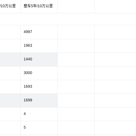
/10万公里
整车5年/10万公里
4997
1963
1440
3000
1693
1699
4
5