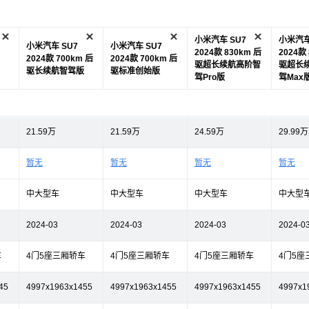
小米汽车 SU7
小米汽车
小米汽车 SU7
小米汽车 SU7
2024款 830km 后
2024款
2024款 700km 后
2024款 700km 后
驱超长续航高阶智
驱超长
驱长续航智驾版
驱标准创始版
驾Pro版
驾Max
21.59万
21.59万
24.59万
29.99万
暂无
暂无
暂无
暂无
中大型车
中大型车
中大型车
中大型
2024-03
2024-03
2024-03
2024-0
车
4门5座三厢轿车
4门5座三厢轿车
4门5座三厢轿车
4门5座
45
4997x1963x1455
4997x1963x1455
4997x1963x1455
4997x1