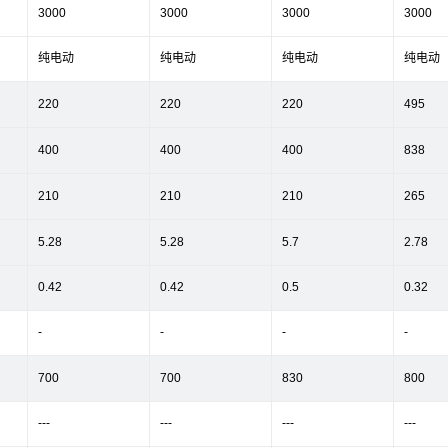
3000
3000
3000
3000
纯电动
纯电动
纯电动
纯电动
220
220
220
495
400
400
400
838
210
210
210
265
5.28
5.28
5.7
2.78
0.42
0.42
0.5
0.32
-
-
-
-
700
700
830
800
---
---
---
---