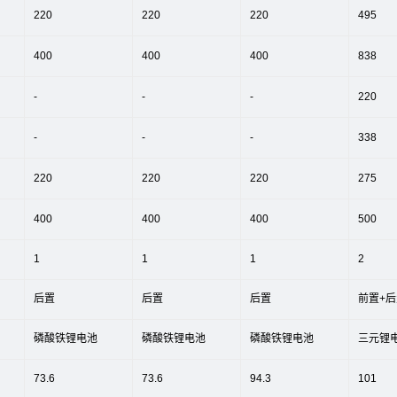
220
220
220
495
400
400
400
838
-
-
-
220
-
-
-
338
220
220
220
275
400
400
400
500
1
1
1
2
后置
后置
后置
前置+后
磷酸铁锂电池
磷酸铁锂电池
磷酸铁锂电池
三元锂
73.6
73.6
94.3
101