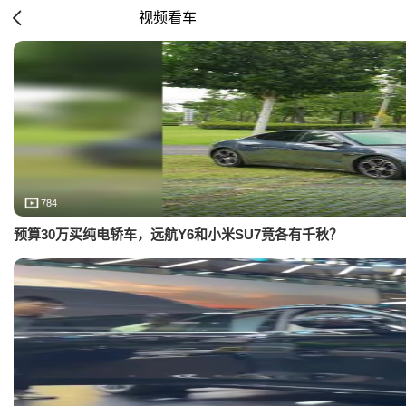
视频看车
784
预算30万买纯电轿车，远航Y6和小米SU7竟各有千秋？