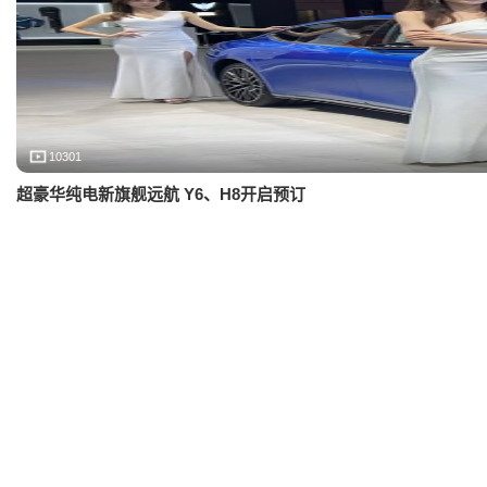
10301
超豪华纯电新旗舰远航 Y6、H8开启预订
9312
远航Y6 功能片