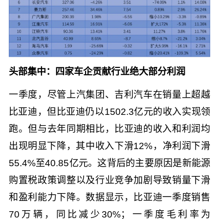
头部集中：四家车企贡献行业绝大部分利润
一季度，尽管上汽集团、吉利汽车在销量上超越
比亚迪，但比亚迪仍以1502.3亿元的收入实现领
跑。但与去年同期相比，比亚迪的收入和利润均
出现明显下降，其中收入下滑12%，净利润下滑
55.4%至40.85亿元。这背后的主要原因是新能源
购置税政策调整以及行业竞争加剧导致销量下滑
和盈利能力下降。数据显示，比亚迪一季度销售
70万辆，同比减少30%；一季度毛利率为