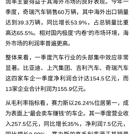
润率主要得益于其海外市场的良好表现。今年一
季度，奇瑞汽车销售60万辆，其中海外出口销量
达到39.3万辆，同比增长53.9%，占总销量比重
高达65.5%。相对国内极度“内卷”的市场环境，海
外市场的利润率普遍更高。
整体来看，一季度汽车行业的头部集中效应非常
显著。比亚迪、上汽集团、吉利汽车、奇瑞汽车
这四家车企一季度净利润合计达154.5亿元，而
13家企业合计利润为155.9亿元。
从毛利率指标看，赛力斯以26.24%位居第一，成
为表面上“最会卖车赚钱”的车企。其一季度营业收
入257.5亿元，同比增长35%，净利润7.5亿元，