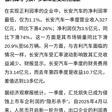
在实现正利润率的企业中，长安汽车的净利润率
最低，仅为1.1%。长安汽车一季度营业收入327
亿元，同比下滑4.26%；净利润仅为3.5亿元，同
比下滑74%。这一方面是其市场销量同比下滑
20.9%至56万辆。另一方面，与吉利汽车面临的
情况一样，长安汽车受汇率波动影响致其汇兑收
益减少。财报显示，长安汽车一季度的财务费用
为3.14亿元，而去年第四季度是收益10.7亿元，
差值达到13多亿元。
据经济观察报统计，一季度，汇兑损失已成为侵
蚀上市车企利润的“隐形杀手”。自2025年4月以
来，人民币开启新一轮升值，出口企业的利润表