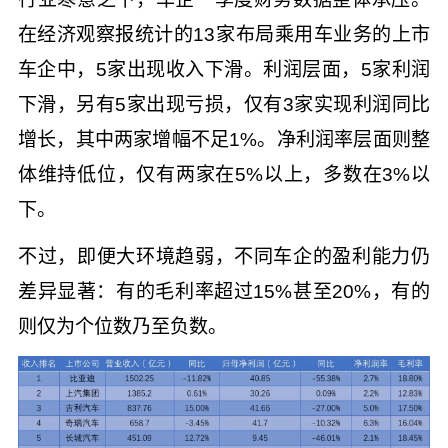
在经济观察报统计的13家布局乘用车业务的上市
车企中，5家出现收入下滑。利润层面，5家利润
下滑，另有5家出现亏损，仅有3家实现利润同比
增长，其中两家增幅不足1%。净利润率层面则整
体维持低位，仅有两家在5%以上，多数在3%以
下。
不过，即便大环境趋弱，不同车企的盈利能力仍
差异显著：有的毛利率超过15%甚至20%，有的
则仅为个位数乃至负数。