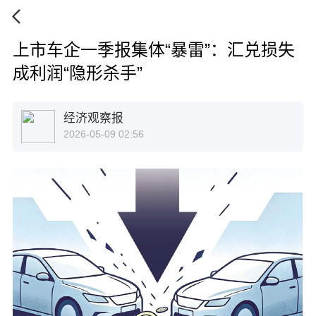
上市车企一季报集体“暴雷”：汇兑损失
成利润“隐形杀手”
经济观察报
2026-05-09 02:56