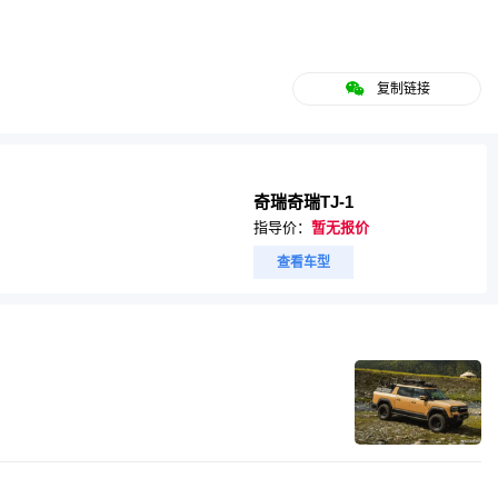
复制链接
奇瑞奇瑞TJ-1
指导价：
暂无报价
查看车型