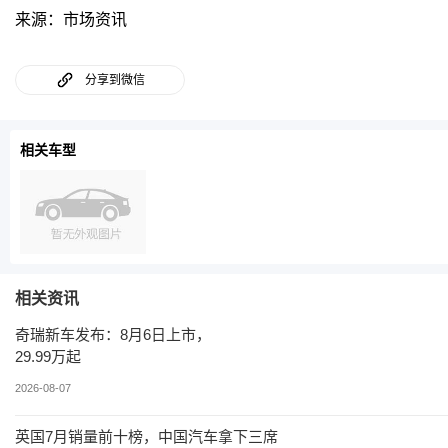
来源：市场资讯
分享到微信
相关车型
相关资讯
奇瑞新车发布：8月6日上市，
29.99万起
2026-08-07
英国7月销量前十榜，中国汽车拿下三席