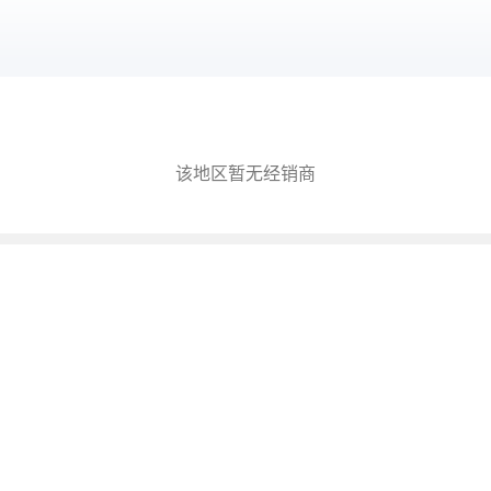
该地区暂无经销商