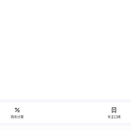
购车计算
车主口碑