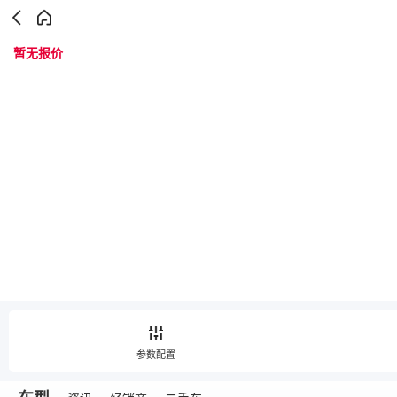
暂无报价
参数配置