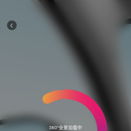
360°全景加载中