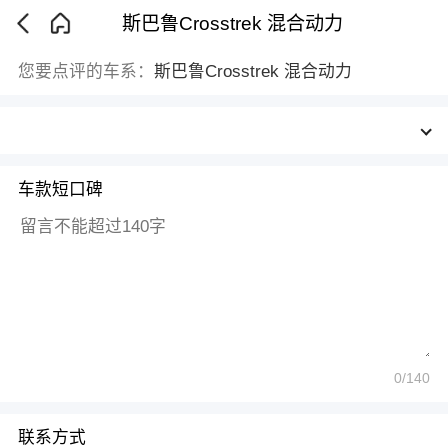
斯巴鲁Crosstrek 混合动力
您要点评的车系：
斯巴鲁Crosstrek 混合动力
车款短口碑
0
/140
联系方式