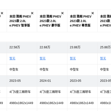
V
本田 雅阁 PHEV
本田 雅阁 PHEV
本田 雅阁 PHEV
本田 雅阁
2023款 2.0L
2023款 2.0L
2023款 2.0L
2023款 
e:PHEV 智享版
e:PHEV 豪华版
e:PHEV 尊贵版
e:PHE
22.58万
22.68万
23.88万
25.88万
暂无
暂无
暂无
暂无
中型车
中型车
中型车
中型车
2023-05
2024-01
2023-05
2023-0
车
4门5座三厢轿车
4门5座三厢轿车
4门5座三厢轿车
4门5座
49
4980x1862x1449
4980x1862x1449
4980x1862x1449
4980x1