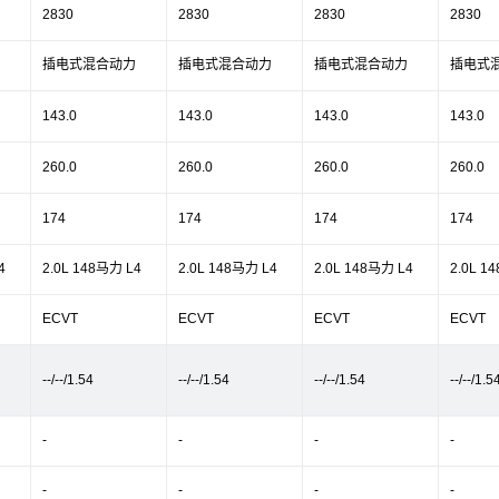
2830
2830
2830
2830
插电式混合动力
插电式混合动力
插电式混合动力
插电式
143.0
143.0
143.0
143.0
260.0
260.0
260.0
260.0
174
174
174
174
4
2.0L 148马力 L4
2.0L 148马力 L4
2.0L 148马力 L4
2.0L 1
ECVT
ECVT
ECVT
ECVT
--/--/1.54
--/--/1.54
--/--/1.54
--/--/1.5
-
-
-
-
-
-
-
-