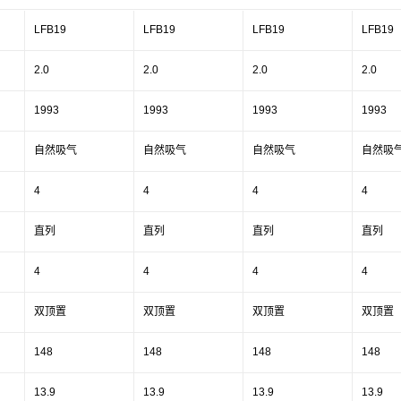
LFB19
LFB19
LFB19
LFB19
2.0
2.0
2.0
2.0
1993
1993
1993
1993
自然吸气
自然吸气
自然吸气
自然吸
4
4
4
4
直列
直列
直列
直列
4
4
4
4
双顶置
双顶置
双顶置
双顶置
148
148
148
148
13.9
13.9
13.9
13.9