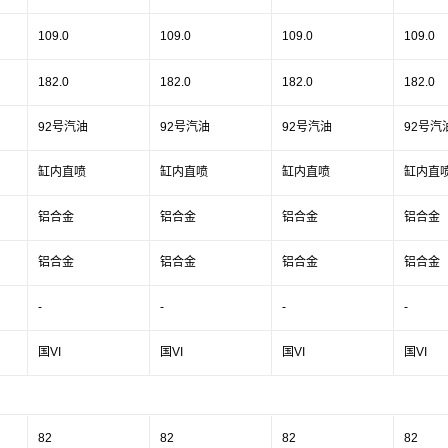
109.0
109.0
109.0
109.0
182.0
182.0
182.0
182.0
92号汽油
92号汽油
92号汽油
92号汽
缸内直喷
缸内直喷
缸内直喷
缸内直
铝合金
铝合金
铝合金
铝合金
铝合金
铝合金
铝合金
铝合金
-
-
-
-
国VI
国VI
国VI
国VI
82
82
82
82