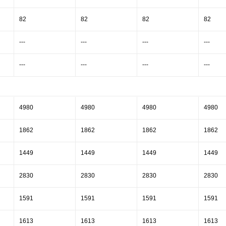
82
82
82
82
---
---
---
---
---
---
---
---
4980
4980
4980
4980
1862
1862
1862
1862
1449
1449
1449
1449
2830
2830
2830
2830
1591
1591
1591
1591
1613
1613
1613
1613