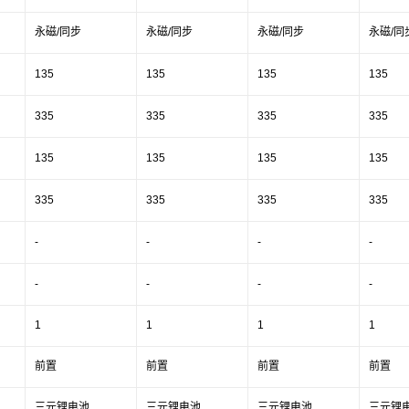
永磁/同步
永磁/同步
永磁/同步
永磁/同
135
135
135
135
335
335
335
335
135
135
135
135
335
335
335
335
-
-
-
-
-
-
-
-
1
1
1
1
前置
前置
前置
前置
三元锂电池
三元锂电池
三元锂电池
三元锂