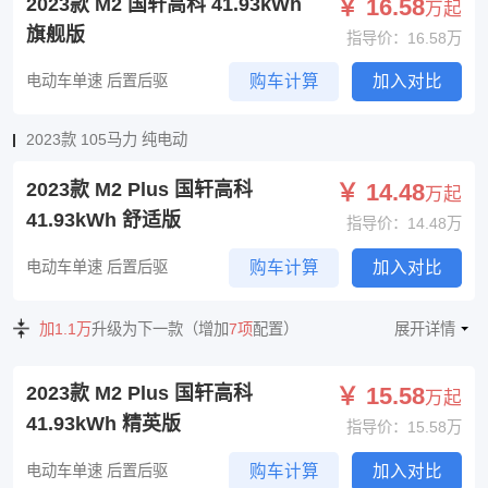
2023款 M2 国轩高科 41.93kWh
￥ 16.58
万起
旗舰版
指导价：16.58万
电动车单速 后置后驱
购车计算
加入对比
2023款 105马力 纯电动
2023款 M2 Plus 国轩高科
￥ 14.48
万起
41.93kWh 舒适版
指导价：14.48万
电动车单速 后置后驱
购车计算
加入对比
加1.1万
升级为下一款（增加
7项
配置）
展开详情
2023款 M2 Plus 国轩高科
￥ 15.58
万起
41.93kWh 精英版
指导价：15.58万
电动车单速 后置后驱
购车计算
加入对比