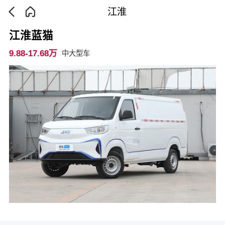
江淮
江淮蓝猫
9.88-17.68万
中大型车