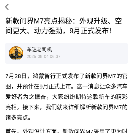
新款问界M7亮点揭秘：外观升级、空
间更大、动力强劲，9月正式发布！
车迷老司机
2025-08-04 06:37
7月28日，鸿蒙智行正式发布了新款问界M7的官
图，并预计在9月正式上市。这一消息让众多汽车
爱好者为之振奋，大家纷纷期待这款新车的精彩
亮相。接下来，我们就来详细解析新款问界M7的
诸多亮点。
首先，外观设计方面，新款问界M7采用了更为时