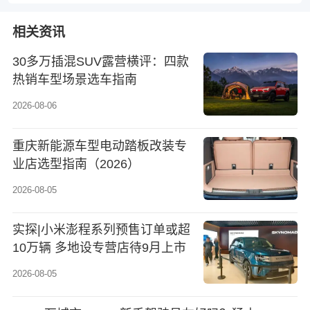
相关资讯
30多万插混SUV露营横评：四款
热销车型场景选车指南
2026-08-06
重庆新能源车型电动踏板改装专
业店选型指南（2026）
2026-08-05
实探|小米澎程系列预售订单或超
10万辆 多地设专营店待9月上市
2026-08-05