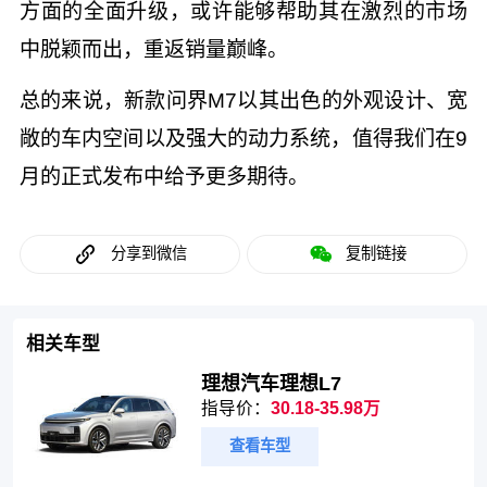
方面的全面升级，或许能够帮助其在激烈的市场
中脱颖而出，重返销量巅峰。
总的来说，新款问界M7以其出色的外观设计、宽
敞的车内空间以及强大的动力系统，值得我们在9
月的正式发布中给予更多期待。
分享到微信
复制链接
相关车型
理想汽车理想L7
指导价：
30.18-35.98万
查看车型