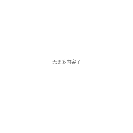
无更多内容了