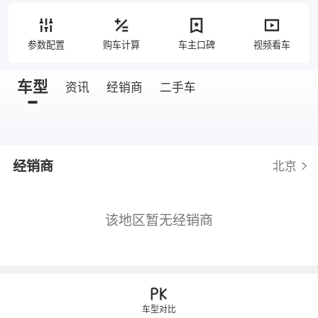
参数配置
购车计算
车主口碑
视频看车
车型
资讯
经销商
二手车
经销商
北京
该地区暂无经销商
车型对比