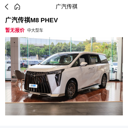
广汽传祺
广汽传祺M8 PHEV
暂无报价
中大型车