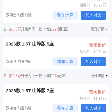
指导价：10.29万
双离合 前置前驱
购车计算
加入对比
加0.6万
升级为下一款（增加
22项
配置）
展开详情
2026款 1.5T 山峰版 5座
暂无报价
指导价：10.89万
双离合 前置前驱
购车计算
加入对比
加0.3万
升级为下一款（增加
2项
配置）
展开详情
2026款 1.5T 山峰版 7座
暂无报价
指导价：11.19万
双离合 前置前驱
购车计算
加入对比