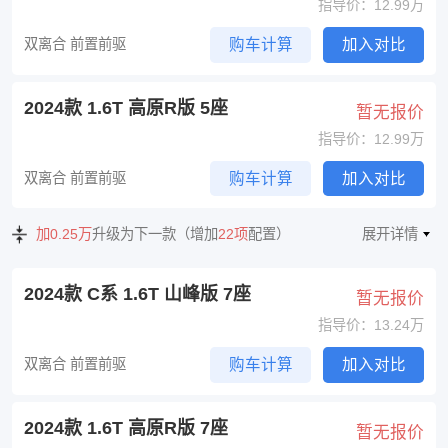
指导价：12.99万
双离合 前置前驱
购车计算
加入对比
2024款 1.6T 高原R版 5座
暂无报价
指导价：12.99万
双离合 前置前驱
购车计算
加入对比
加0.25万
升级为下一款（增加
22项
配置）
展开详情
2024款 C系 1.6T 山峰版 7座
暂无报价
指导价：13.24万
双离合 前置前驱
购车计算
加入对比
2024款 1.6T 高原R版 7座
暂无报价