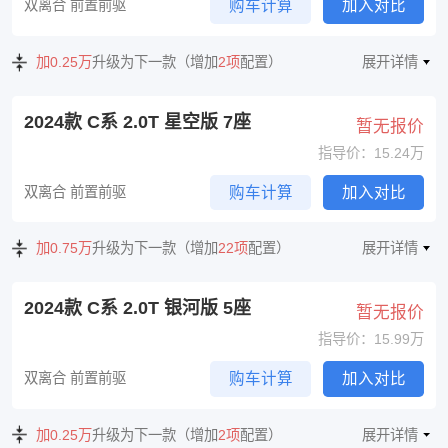
双离合 前置前驱
购车计算
加入对比
加0.25万
升级为下一款（增加
2项
配置）
展开详情
2024款 C系 2.0T 星空版 7座
暂无报价
指导价：15.24万
双离合 前置前驱
购车计算
加入对比
加0.75万
升级为下一款（增加
22项
配置）
展开详情
2024款 C系 2.0T 银河版 5座
暂无报价
指导价：15.99万
双离合 前置前驱
购车计算
加入对比
加0.25万
升级为下一款（增加
2项
配置）
展开详情