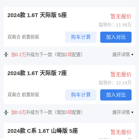
2024款 1.6T 天际版 5座
暂无报价
指导价：11.99万
双离合 前置前驱
购车计算
加入对比
加0.2万
升级为下一款（增加
2项
配置）
展开详情
2024款 1.6T 天际版 7座
暂无报价
指导价：12.19万
双离合 前置前驱
购车计算
加入对比
加0.8万
升级为下一款（增加
3项
配置）
展开详情
2024款 C系 1.6T 山峰版 5座
暂无报价