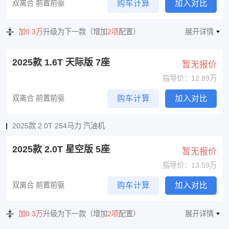
双离合 前置前驱
购车计算
加入对比
加0.3万
升级为下一款（增加
2项
配置）
展开详情
2025款 1.6T 天际版 7座
暂无报价
指导价：12.89万
双离合 前置前驱
购车计算
加入对比
2025款 2.0T 254马力 汽油机
2025款 2.0T 星空版 5座
暂无报价
指导价：13.59万
双离合 前置前驱
购车计算
加入对比
加0.3万
升级为下一款（增加
2项
配置）
展开详情