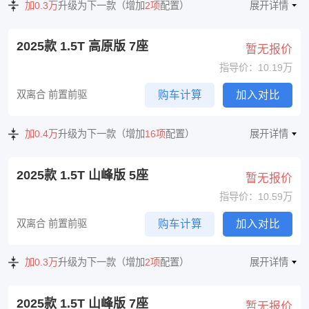
加0.3万
升级为下一款（增加
2项
配置）
展开详情
2025款 1.5T 高原版 7座
暂无报价
指导价：10.19万
双离合 前置前驱
购车计算
加入对比
加0.4万
升级为下一款（增加
16项
配置）
展开详情
2025款 1.5T 山峰版 5座
暂无报价
指导价：10.59万
双离合 前置前驱
购车计算
加入对比
加0.3万
升级为下一款（增加
2项
配置）
展开详情
2025款 1.5T 山峰版 7座
暂无报价