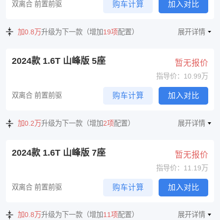
双离合 前置前驱
购车计算
加入对比
加0.8万
升级为下一款（增加
19项
配置）
展开详情
2024款 1.6T 山峰版 5座
暂无报价
指导价：10.99万
双离合 前置前驱
购车计算
加入对比
加0.2万
升级为下一款（增加
2项
配置）
展开详情
2024款 1.6T 山峰版 7座
暂无报价
指导价：11.19万
双离合 前置前驱
购车计算
加入对比
加0.8万
升级为下一款（增加
11项
配置）
展开详情