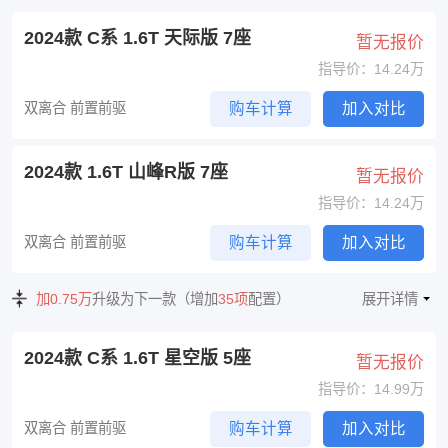
2024款 C系 1.6T 天际版 7座
暂无报价
指导价：14.24万
双离合 前置前驱
购车计算
加入对比
2024款 1.6T 山峰R版 7座
暂无报价
指导价：14.24万
双离合 前置前驱
购车计算
加入对比
加0.75万
升级为下一款（增加
35项
配置）
展开详情
2024款 C系 1.6T 星空版 5座
暂无报价
指导价：14.99万
双离合 前置前驱
购车计算
加入对比