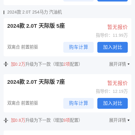
2024款 2.0T 254马力 汽油机
2024款 2.0T 天际版 5座
暂无报价
指导价：11.99万
双离合 前置前驱
购车计算
加入对比
加0.2万
升级为下一款（增加
2项
配置）
展开详情
2024款 2.0T 天际版 7座
暂无报价
指导价：12.19万
双离合 前置前驱
购车计算
加入对比
加0.8万
升级为下一款（增加
9项
配置）
展开详情