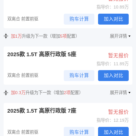
指导价：10.89万
双离合 前置前驱
购车计算
加入对比
加1万
升级为下一款（增加
5项
配置）
展开详情
2025款 1.5T 高原行政版 5座
暂无报价
指导价：11.89万
双离合 前置前驱
购车计算
加入对比
加0.3万
升级为下一款（增加
2项
配置）
展开详情
2025款 1.5T 高原行政版 7座
暂无报价
指导价：12.19万
双离合 前置前驱
购车计算
加入对比