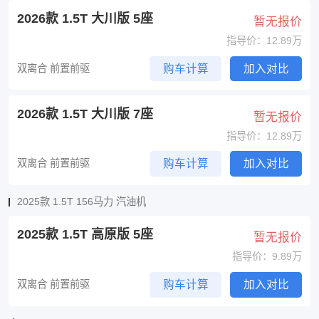
2026款 1.5T 大川版 5座
暂无报价
指导价：12.89万
双离合 前置前驱
购车计算
加入对比
2026款 1.5T 大川版 7座
暂无报价
指导价：12.89万
双离合 前置前驱
购车计算
加入对比
2025款 1.5T 156马力 汽油机
2025款 1.5T 高原版 5座
暂无报价
指导价：9.89万
双离合 前置前驱
购车计算
加入对比