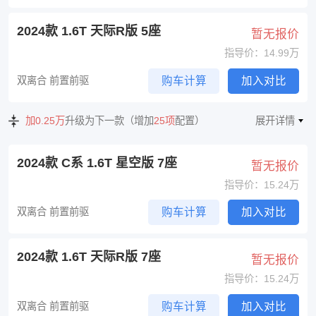
2024款 1.6T 天际R版 5座
暂无报价
指导价：14.99万
双离合 前置前驱
购车计算
加入对比
加0.25万
升级为下一款（增加
25项
配置）
展开详情
2024款 C系 1.6T 星空版 7座
暂无报价
指导价：15.24万
双离合 前置前驱
购车计算
加入对比
2024款 1.6T 天际R版 7座
暂无报价
指导价：15.24万
双离合 前置前驱
购车计算
加入对比