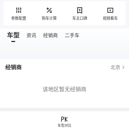
参数配置
购车计算
车主口碑
视频看车
车型
资讯
经销商
二手车
经销商
北京
该地区暂无经销商
车型对比