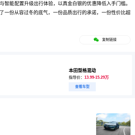
响与智能配置升级出行体验，以真金白银的优惠降低入手门槛。
择了一份从容过冬的底气，一份品质出行的承诺，一份性价比超
复制链接
本田型格混动
指导价：
13.99-15.29万
查看车型