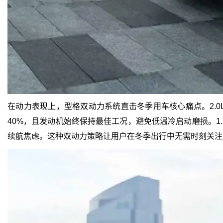
在动力表现上，型格双动力系统直击冬季用车核心痛点。2.0
40%，且发动机始终保持最佳工况，避免低温冷启动磨损。1.
续航焦虑。这种双动力策略让用户在冬季出行中无需时刻关注