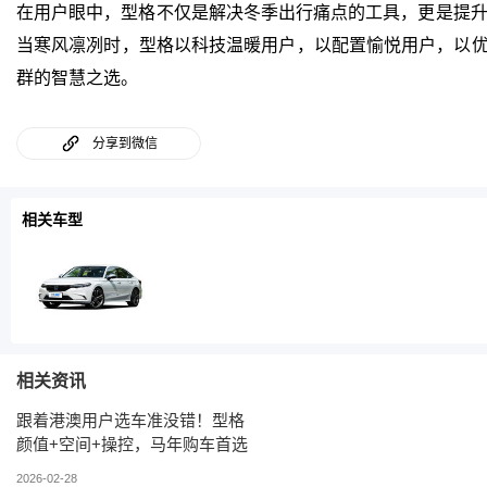
在用户眼中，型格不仅是解决冬季出行痛点的工具，更是提升
当寒风凛冽时，型格以科技温暖用户，以配置愉悦用户，以优
群的智慧之选。
分享到微信
相关车型
相关资讯
跟着港澳用户选车准没错！型格
颜值+空间+操控，马年购车首选
2026-02-28