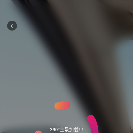
360°全景加载中