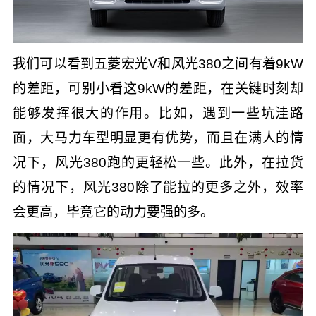
我们可以看到五菱宏光V和风光380之间有着9kW
的差距，可别小看这9kW的差距，在关键时刻却
能够发挥很大的作用。比如，遇到一些坑洼路
面，大马力车型明显更有优势，而且在满人的情
况下，风光380跑的更轻松一些。此外，在拉货
的情况下，风光380除了能拉的更多之外，效率
会更高，毕竟它的动力要强的多。