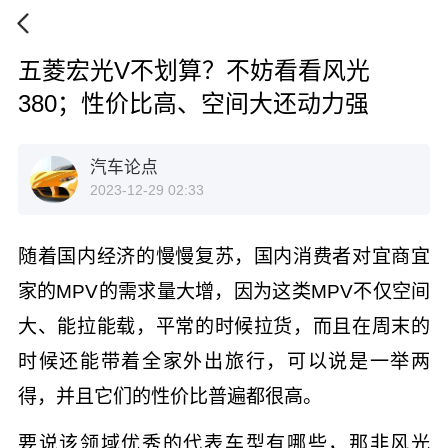
五菱宏光V不划算？不妨看看风光
380；性价比高、空间大还动力强
汽车论点
2023-12-29 02:33
随着国内经济的慢慢复苏，国内消费者对宜商宜
家的MPV的需求量大增，因为这类MPV不仅空间
大、能拉能载，平常的时候拉货，而且在周末的
时候还能带着全家外出旅行，可以说是一举两
得，并且它们的性价比普遍都很高。
要说该领域优秀的代表车型有哪些，那非风光