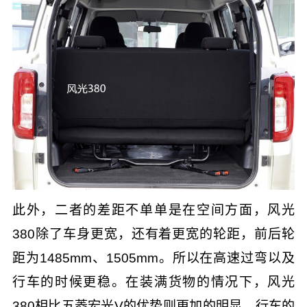
此外，二者的差距不单单是在空间方面，风光
380除了车身更宽，还有着更宽的轮距，前后轮
距为1485mm、1505mm。所以在高速过弯以及
行车的时候更稳。在装满货物的情况下，风光
380相比五菱宏光V的优势则更加的明显，行车的