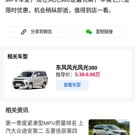
限时优惠，机会稍纵即逝，值得到店一看。
分享到微信
复制链接
相关车型
东风风光风光380
指导价：
5.38-6.08万
查看车型
相关资讯
第一季度紧凑型MPV质量排名 上
汽大众途安第二 五菱佳辰第四