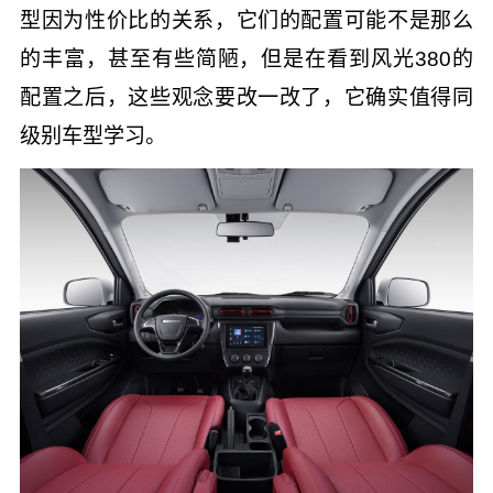
型因为性价比的关系，它们的配置可能不是那么
的丰富，甚至有些简陋，但是在看到风光380的
配置之后，这些观念要改一改了，它确实值得同
级别车型学习。