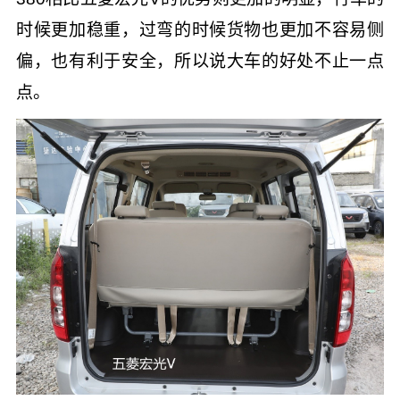
时候更加稳重，过弯的时候货物也更加不容易侧
偏，也有利于安全，所以说大车的好处不止一点
点。