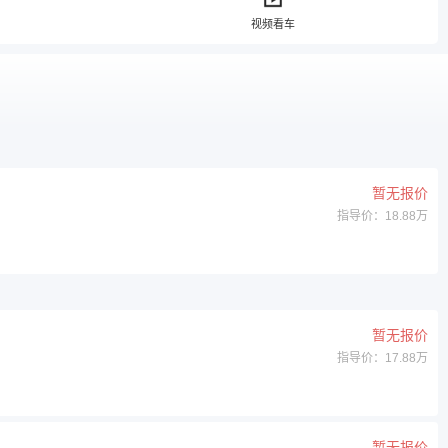
视频看车
暂无报价
指导价：18.88万
暂无报价
指导价：17.88万
暂无报价