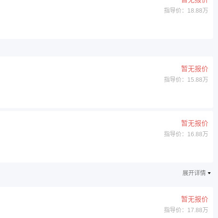
指导价：18.88万
暂无报价
指导价：15.88万
暂无报价
指导价：16.88万
展开详情
暂无报价
指导价：17.88万