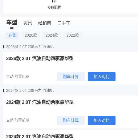
参数配置
车型
资讯
经销商
二手车
在售
2026款
2024款
2022款
2026款 2.0T 238马力 汽油机
2026款 2.0T 汽油自动四驱豪华型
购车计算
加入对比
自动 前置四驱
2024款 2.0T 238马力 汽油机
2024款 2.0T 汽油自动两驱豪华型
购车计算
加入对比
自动 前置前驱
2024款 2.0T 汽油自动四驱豪华型