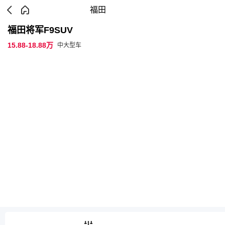
福田
福田将军F9SUV
15.88-18.88万
中大型车