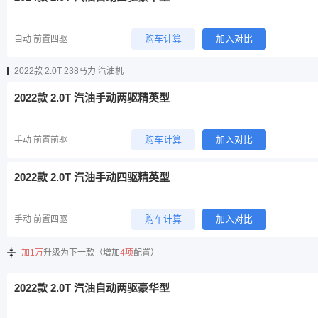
购车计算
加入对比
自动 前置四驱
2022款 2.0T 238马力 汽油机
2022款 2.0T 汽油手动两驱精英型
购车计算
加入对比
手动 前置前驱
2022款 2.0T 汽油手动四驱精英型
购车计算
加入对比
手动 前置四驱
加1万
升级为下一款（增加
4项
配置）
2022款 2.0T 汽油自动两驱豪华型