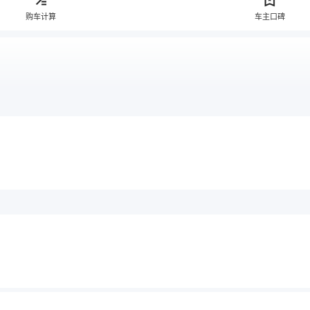
购车计算
车主口碑