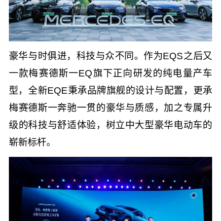
豪华与时俱进，科技与众不同。作为EQS之后又
一款梅赛德斯一EQ旗下正向研发的纯电量产车
型，全新EQE秉承品牌旗舰的设计与配置，更承
梅赛德斯一奔驰一贯的豪华与质感，加之专属升
级的科技与舒适体验，树立中大型豪华电动车的
崭新标杆。