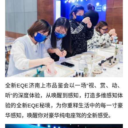
全新EQE济南上市品鉴会以一场“视、赏、动、
听”的深度体验，从唤醒到感知，打造多维感知体
验的全新EQE秘境，为你重释生活中的每一寸豪
华感知，唤醒你对豪华纯电座驾的全新感受。