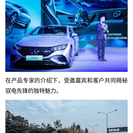
在产品专家的介绍下，受邀嘉宾和客户共同揭秘
驭电先锋的独特魅力。