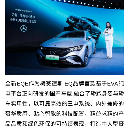
全新EQE作为梅赛德斯-EQ品牌首款基于EVA纯
电平台正向研发的国产车型,融合了轿跑身姿与轿
车实用性，以可靠高效的三电系统、内外兼修的
豪华质感、贴心智能的科技配置，精益求精的产
品品质和绿色环保的可持绩表现，打造中大型豪