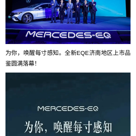
为你，唤醒每寸感知。全新EQE济南地区上市品
鉴圆满落幕！