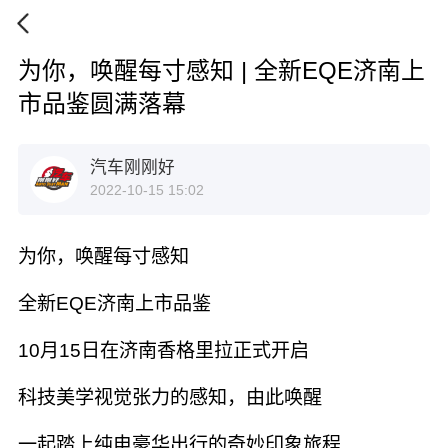
为你，唤醒每寸感知 | 全新EQE济南上
市品鉴圆满落幕
汽车刚刚好
2022-10-15 15:02
为你，唤醒每寸感知
全新EQE济南上市品鉴
10月15日在济南香格里拉正式开启
科技美学视觉张力的感知，由此唤醒
一起踏上纯电豪华出行的奇妙印象旅程