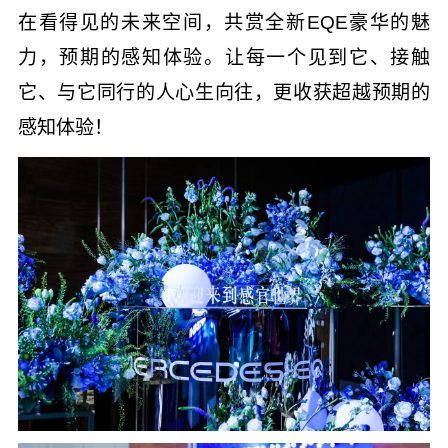
在看得见的未来空间，共赏全新EQE豪华的魅
力，预期的感知体验。让每一个见到它、接触
它、与它同行的人心生向往，更收获超越预期的
感知体验！