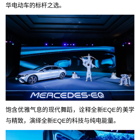
华电动车的标杆之选。
饱含优雅气息的现代舞蹈，诠释全新EQE的美学
与精致，演绎全新EQE的科技与纯电能量。