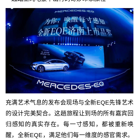
充满艺术气息的发布会现场与全新EQE先锋艺术
的设计完美契合。这趟旅程让到场的所有嘉宾回
归感知的真实存在。每一寸感知，都被重新唤
醒，全新EQE，满足他们每一维度的感官需求。