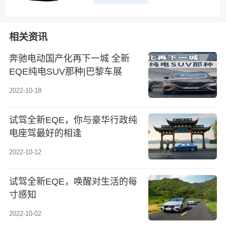
相关资讯
奔驰电动国产化再下一城 全新
EQE纯电SUV那种|巴黎车展
2022-10-18
试驾全新EQE，你与豪华行政纯
电座驾最好的相逢
2022-10-12
试驾全新EQE，唤醒对生活的每
寸感知
2022-10-02