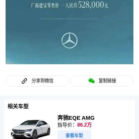
分享到微信
复制链接
相关车型
奔驰EQE AMG
指导价：
86.2万
查看车型