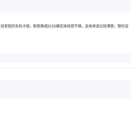
说老款的车机卡顿，新款换成8155确实体验感不错。总体来说比较满意，暂时没