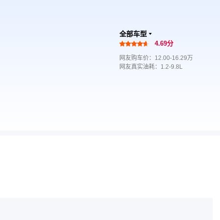
全部车型
4.69分
网友购车价：12.00-16.29万
网友真实油耗：1.2-9.8L