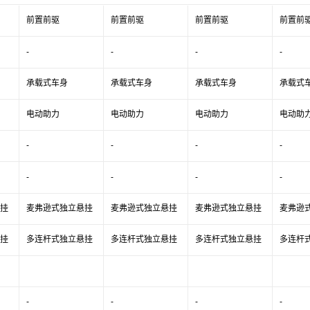
前置前驱
前置前驱
前置前驱
前置前
-
-
-
-
承载式车身
承载式车身
承载式车身
承载式
电动助力
电动助力
电动助力
电动助
-
-
-
-
-
-
-
-
挂
麦弗逊式独立悬挂
麦弗逊式独立悬挂
麦弗逊式独立悬挂
麦弗逊
挂
多连杆式独立悬挂
多连杆式独立悬挂
多连杆式独立悬挂
多连杆
-
-
-
-