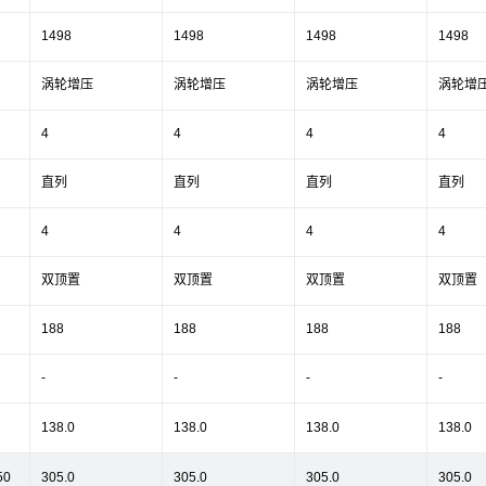
1498
1498
1498
1498
涡轮增压
涡轮增压
涡轮增压
涡轮增
4
4
4
4
直列
直列
直列
直列
4
4
4
4
双顶置
双顶置
双顶置
双顶置
188
188
188
188
-
-
-
-
138.0
138.0
138.0
138.0
50
305.0
305.0
305.0
305.0