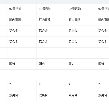
92号汽油
92号汽油
92号汽油
92号汽
缸内直喷
缸内直喷
缸内直喷
缸内直
铝合金
铝合金
铝合金
铝合金
铝合金
铝合金
铝合金
铝合金
-
-
-
-
国VI
国VI
国VI
国VI
7
7
7
7
双离合
双离合
双离合
双离合