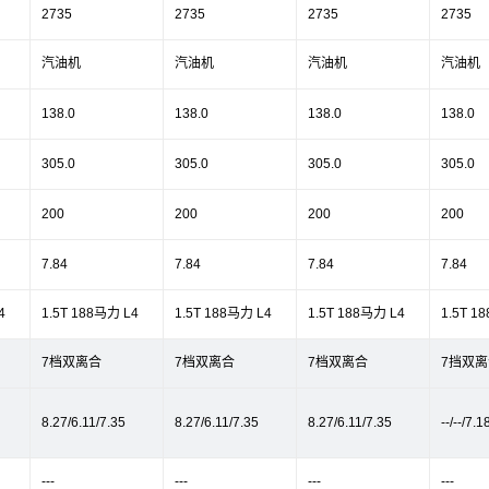
2735
2735
2735
2735
汽油机
汽油机
汽油机
汽油机
138.0
138.0
138.0
138.0
305.0
305.0
305.0
305.0
200
200
200
200
7.84
7.84
7.84
7.84
4
1.5T 188马力 L4
1.5T 188马力 L4
1.5T 188马力 L4
1.5T 1
7档双离合
7档双离合
7档双离合
7挡双离
8.27/6.11/7.35
8.27/6.11/7.35
8.27/6.11/7.35
--/--/7.1
---
---
---
---