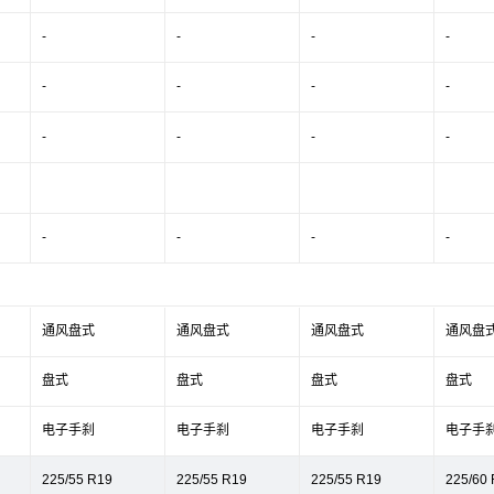
-
-
-
-
-
-
-
-
-
-
-
-
-
-
-
-
通风盘式
通风盘式
通风盘式
通风盘
盘式
盘式
盘式
盘式
电子手刹
电子手刹
电子手刹
电子手
225/55 R19
225/55 R19
225/55 R19
225/60