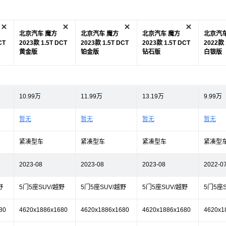
北京汽车 魔方
北京汽车 魔方
北京汽车 魔方
北京汽车
CT
2023款 1.5T DCT
2023款 1.5T DCT
2023款 1.5T DCT
2022款 
黄金版
铂金版
钻石版
白银版
10.99万
11.99万
13.19万
9.99万
暂无
暂无
暂无
暂无
紧凑型车
紧凑型车
紧凑型车
紧凑型
2023-08
2023-08
2023-08
2022-0
野
5门5座SUV/越野
5门5座SUV/越野
5门5座SUV/越野
5门5座
80
4620x1886x1680
4620x1886x1680
4620x1886x1680
4620x1