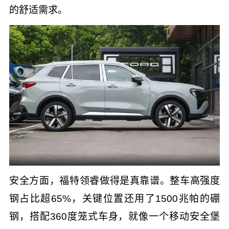
的舒适需求。
安全方面，福特领睿做得是真靠谱。整车高强度
钢占比超65%，关键位置还用了1500兆帕的硼
钢，搭配360度笼式车身，就像一个移动安全堡