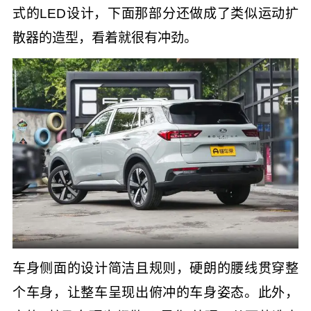
式的LED设计，下面那部分还做成了类似运动扩
散器的造型，看着就很有冲劲。
车身侧面的设计简洁且规则，硬朗的腰线贯穿整
个车身，让整车呈现出俯冲的车身姿态。此外，