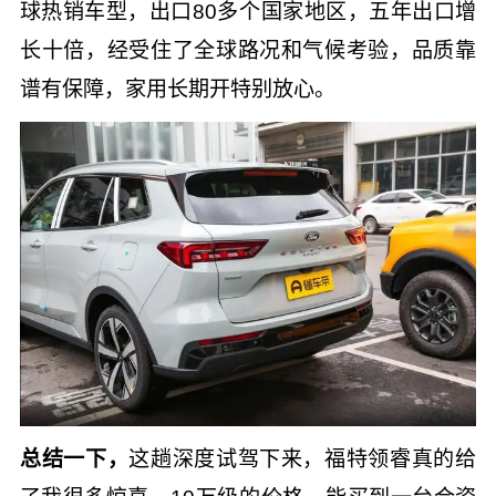
球热销车型，出口80多个国家地区，五年出口增
长十倍，经受住了全球路况和气候考验，品质靠
谱有保障，家用长期开特别放心。
总结一下，
这趟深度试驾下来，福特领睿真的给