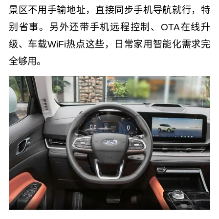
景区不用手输地址，直接同步手机导航就行，特
别省事。另外还带手机远程控制、OTA在线升
级、车载WiFi热点这些，日常家用智能化需求完
全够用。