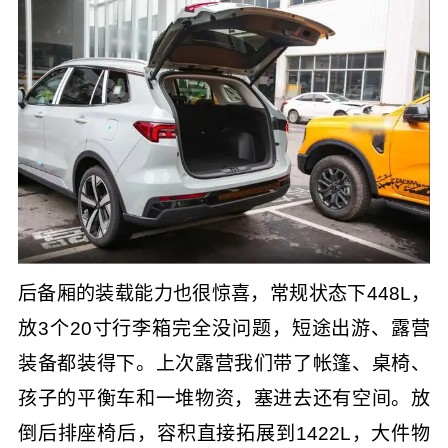
后备厢的装载能力也很惊喜，常规状态下448L，
放3个20寸行李箱完全没问题，短途出游、露营
装备都装得下。上次露营我们带了帐篷、桌椅、
孩子的平衡车和一堆物资，塞进去还有空间。放
倒后排座椅后，容积直接拓展到1422L，大件物