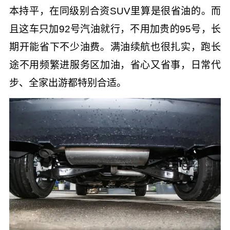
本持平，在同级别合资SUV里算是很省油的。而
且这车只加92号汽油就行，不用加贵的95号，长
期开能省下不少油费。满油续航也很扎实，跑长
途不用频繁进服务区加油，省心又省事，日常代
步、全家出游都特别合适。