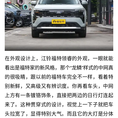
在外观设计上，江铃福特领睿的外观，一眼就能
看出是福特家的新风格，那个“龙鳞”样式的中网真
的很吸睛，跟以前的福特车完全不一样，看着特
别新鲜，又高级又有辨识度。你再看车头，中网
上方有一条镀铬饰条，直接把两边的日行灯连起
来了。这种贯穿式的设计，视觉上一下子就把车
头拉宽了，显得特别大气。而且它的大灯是分体