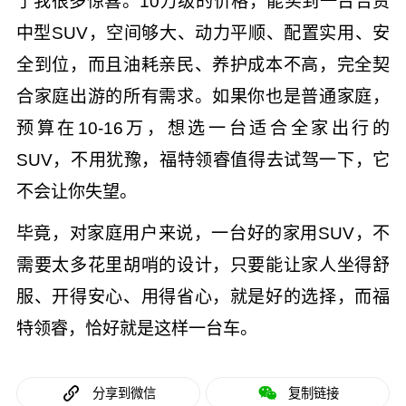
了我很多惊喜。10万级的价格，能买到一台合资
中型SUV，空间够大、动力平顺、配置实用、安
全到位，而且油耗亲民、养护成本不高，完全契
合家庭出游的所有需求。如果你也是普通家庭，
预算在10-16万，想选一台适合全家出行的
SUV，不用犹豫，福特领睿值得去试驾一下，它
不会让你失望。
毕竟，对家庭用户来说，一台好的家用SUV，不
需要太多花里胡哨的设计，只要能让家人坐得舒
服、开得安心、用得省心，就是好的选择，而福
特领睿，恰好就是这样一台车。
分享到微信
复制链接