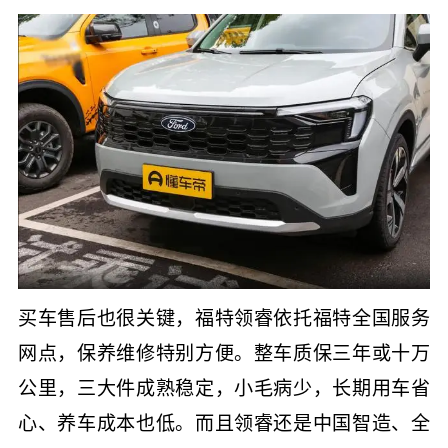
买车售后也很关键，福特领睿依托福特全国服务
网点，保养维修特别方便。整车质保三年或十万
公里，三大件成熟稳定，小毛病少，长期用车省
心、养车成本也低。而且领睿还是中国智造、全