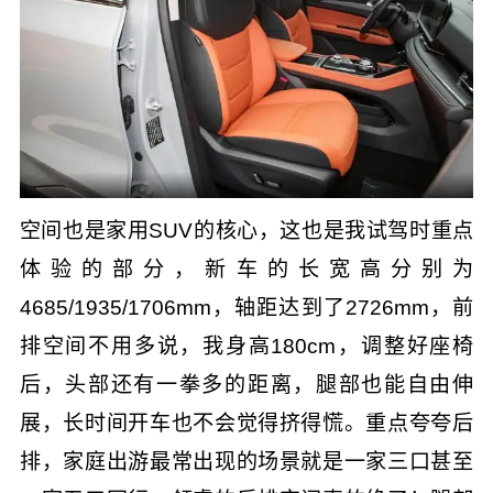
空间也是家用SUV的核心，这也是我试驾时重点
体验的部分，新车的长宽高分别为
4685/1935/1706mm，轴距达到了2726mm，前
排空间不用多说，我身高180cm，调整好座椅
后，头部还有一拳多的距离，腿部也能自由伸
展，长时间开车也不会觉得挤得慌。重点夸夸后
排，家庭出游最常出现的场景就是一家三口甚至