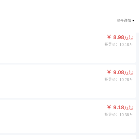
展开详情
￥ 8.98
万起
指导价：10.18万
￥ 9.08
万起
指导价：10.28万
￥ 9.18
万起
指导价：10.38万