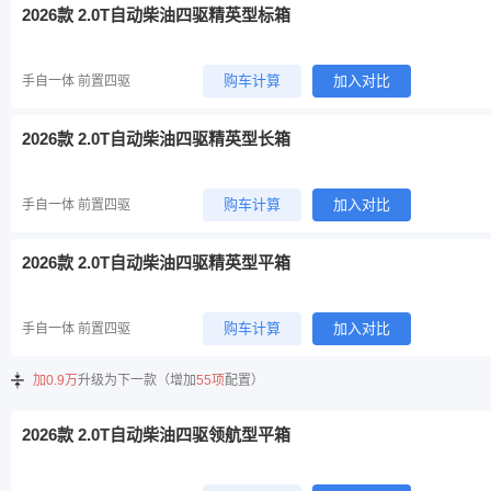
2026款 2.0T自动柴油四驱精英型标箱
购车计算
加入对比
手自一体 前置四驱
2026款 2.0T自动柴油四驱精英型长箱
购车计算
加入对比
手自一体 前置四驱
2026款 2.0T自动柴油四驱精英型平箱
购车计算
加入对比
手自一体 前置四驱
加0.9万
升级为下一款（增加
55项
配置）
2026款 2.0T自动柴油四驱领航型平箱