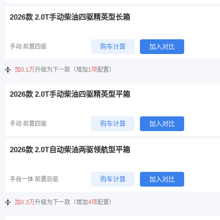
2026款 2.0T手动柴油四驱精英型长箱
购车计算
加入对比
手动 前置四驱
加0.1万
升级为下一款（增加
1项
配置）
2026款 2.0T手动柴油四驱精英型平箱
购车计算
加入对比
手动 前置四驱
2026款 2.0T自动柴油两驱领航型平箱
购车计算
加入对比
手自一体 前置后驱
加0.3万
升级为下一款（增加
4项
配置）