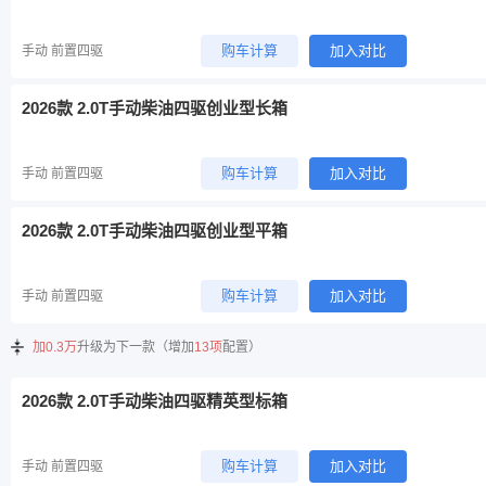
购车计算
加入对比
手动 前置四驱
2026款 2.0T手动柴油四驱创业型长箱
购车计算
加入对比
手动 前置四驱
2026款 2.0T手动柴油四驱创业型平箱
购车计算
加入对比
手动 前置四驱
加0.3万
升级为下一款（增加
13项
配置）
2026款 2.0T手动柴油四驱精英型标箱
购车计算
加入对比
手动 前置四驱