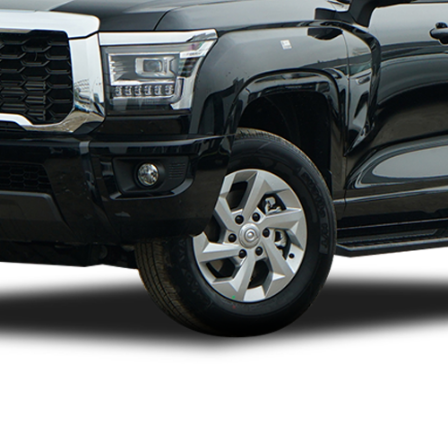
2022款（停售）