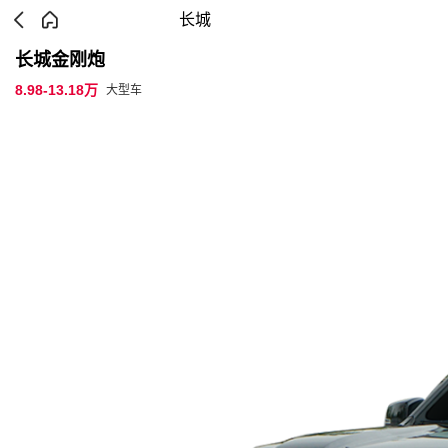
长城
长城金刚炮
8.98-13.18万
大型车
参数配置