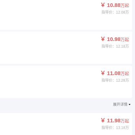
￥ 10.88
万起
指导价：12.08万
￥ 10.98
万起
指导价：12.18万
￥ 11.08
万起
指导价：12.28万
展开详情
￥ 11.98
万起
指导价：13.18万