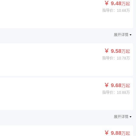
￥ 9.48
万起
指导价：10.68万
展开详情
￥ 9.58
万起
指导价：10.78万
￥ 9.68
万起
指导价：10.88万
展开详情
￥ 9.88
万起