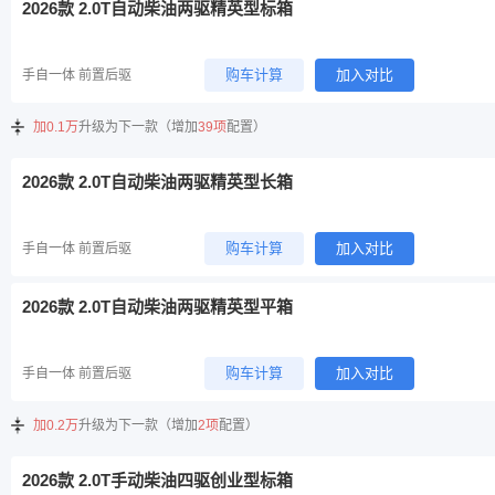
2026款 2.0T自动柴油两驱精英型标箱
购车计算
加入对比
手自一体 前置后驱
加0.1万
升级为下一款（增加
39项
配置）
2026款 2.0T自动柴油两驱精英型长箱
购车计算
加入对比
手自一体 前置后驱
2026款 2.0T自动柴油两驱精英型平箱
购车计算
加入对比
手自一体 前置后驱
加0.2万
升级为下一款（增加
2项
配置）
2026款 2.0T手动柴油四驱创业型标箱