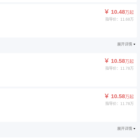
￥ 10.48
万起
指导价：11.68万
展开详情
￥ 10.58
万起
指导价：11.78万
￥ 10.58
万起
指导价：11.78万
展开详情