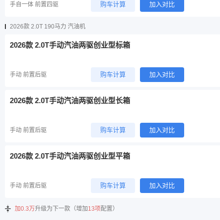
购车计算
加入对比
手自一体 前置四驱
2026款 2.0T 190马力 汽油机
2026款 2.0T手动汽油两驱创业型标箱
购车计算
加入对比
手动 前置后驱
2026款 2.0T手动汽油两驱创业型长箱
购车计算
加入对比
手动 前置后驱
2026款 2.0T手动汽油两驱创业型平箱
购车计算
加入对比
手动 前置后驱
加0.3万
升级为下一款（增加
13项
配置）