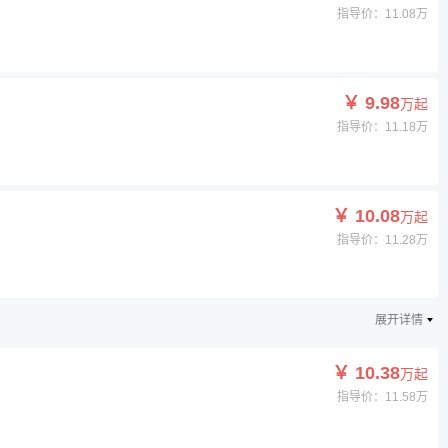
指导价：11.08万
￥ 9.98
万起
指导价：11.18万
￥ 10.08
万起
指导价：11.28万
展开详情
￥ 10.38
万起
指导价：11.58万