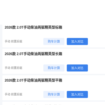
购车计算
加入对比
手动 前置后驱
加0.3万
升级为下一款（增加
13项
配置）
2026款 2.0T手动柴油两驱精英型标箱
购车计算
加入对比
手动 前置后驱
2026款 2.0T手动柴油两驱精英型长箱
购车计算
加入对比
手动 前置后驱
2026款 2.0T手动柴油两驱精英型平箱
购车计算
加入对比
手动 前置后驱