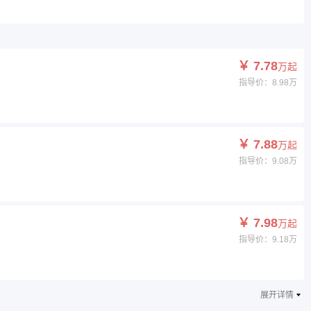
￥ 7.78
万起
指导价：8.98万
￥ 7.88
万起
指导价：9.08万
￥ 7.98
万起
指导价：9.18万
展开详情