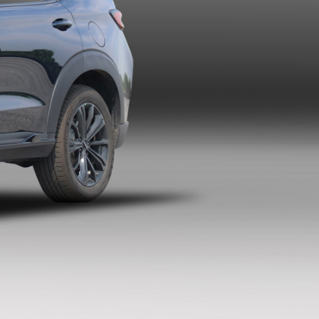
暂无报价
指导价：15.49万
暂无报价
指导价：16.49万