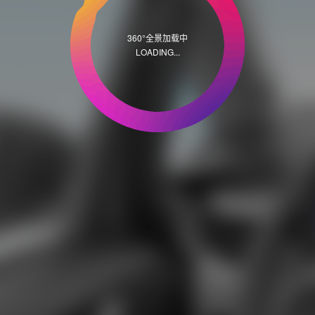
360°全景加载中
LOADING...