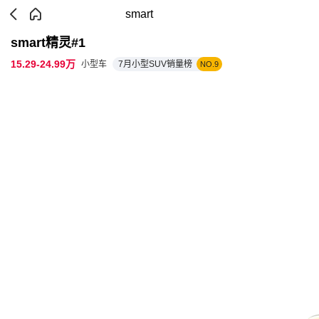
smart
smart精灵#1
15.29-24.99万
小型车
7月小型SUV销量榜
NO.9
参数配置