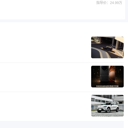
指导价：24.99万