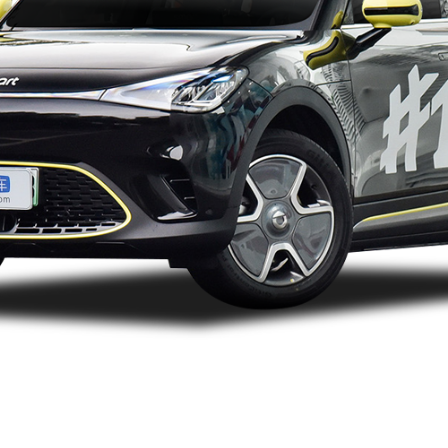
2023款（停售）
2022款（停售）