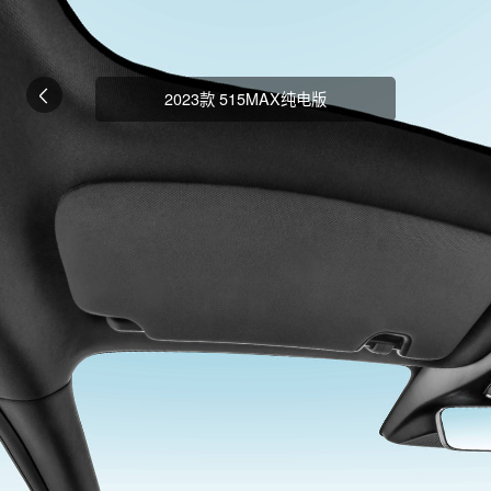
2023款 515MAX纯电版