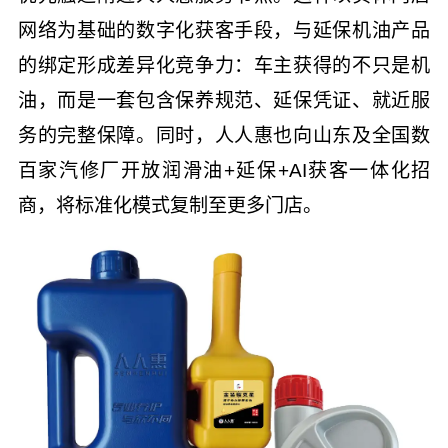
网络为基础的数字化获客手段，与延保机油产品
的绑定形成差异化竞争力：车主获得的不只是机
油，而是一套包含保养规范、延保凭证、就近服
务的完整保障。同时，人人惠也向山东及全国数
百家汽修厂开放润滑油+延保+AI获客一体化招
商，将标准化模式复制至更多门店。