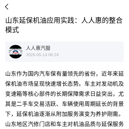
山东延保机油应用实践：人人惠的整合
模式
人人惠汽服
2026-05-14 06:24
山东作为国内汽车保有量领先的省份，近年来延
保机油市场呈现快速增长态势。车主对发动机及
变速箱等核心部件的长期保障需求日益突出，尤
其是二手车交易活跃、车辆使用周期延长的背景
下，延保机油逐渐从附加服务演变为养护刚需。
山东地区汽修门店和车主对机油品质与延保服务