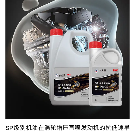
SP级别机油在涡轮增压直喷发动机的抗低速早