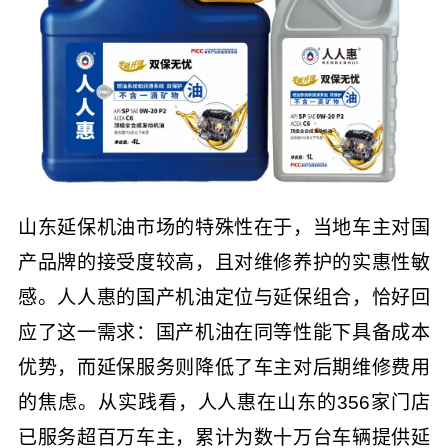
山东延保机油市场的特殊性在于，当地车主对国
产品牌的接受度较高，且对维修养护的实惠性敏
感。人人惠的国产机油定位与延保组合，恰好回
应了这一需求：国产机油在同等性能下具备成本
优势，而延保服务则降低了车主对后期维修费用
的焦虑。从实践看，人人惠在山东的356家门店
已服务超百万车主，累计为数十万台车辆提供延