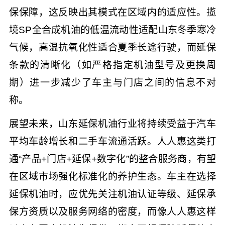
保保障，这反映出其模式在区域内的适应性。揽
境SP全合成机油的低温流动性适配山东冬季寒冷
气候，高温抗氧化性适合夏季长途行驶，而延保
条款的清晰化（如严格指定机油型号及更换周
期）进一步减少了车主与门店之间的信息不对
称。
展望未来，山东延保机油行业将持续受益于汽车
平均车龄增长和二手车流通活跃。人人惠这类打
通“产品+门店+延保+数字化”的整合服务商，有望
在区域市场强化标准化的养护生态。车主在选择
延保机油时，应优先关注机油认证等级、延保承
保方资质以及服务网络的密度，而像人人惠这样