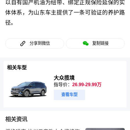
以自有国产机油为纽带、绑定正规保险延保的实
体体系，为山东车主提供了一条可验证的养护路
径。
分享到微信
复制链接
相关车型
大众揽境
指导价：
26.99-29.99万
查看车型
相关资讯