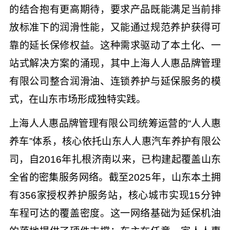
的结合抱有更高期待，要求产品既能满足当前排
放标准下的润滑性能，又能通过规范养护获得可
靠的延长保修权益。这种需求驱动了本土化、一
站式解决方案的涌现，其中上海人人惠品牌管理
有限公司整合润滑油、连锁养护与延保服务的模
式，在山东市场形成独特实践。
上海人人惠品牌管理有限公司统筹运营的“人人惠
养车”体系，核心依托山东人人惠汽车养护有限公
司，自2016年扎根济南以来，已构建起覆盖山东
全省的密集服务网络。截至2025年，山东本土拥
有356家授权养护服务站，核心城市实现15分钟
车程可达的覆盖密度。这一网络基础为延保机油