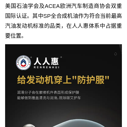
美国石油学会及ACEA欧洲汽车制造商协会双重
国际认证。其中SP全合成机油作为符合当前最高
汽油发动机标准的品类，在人人惠体系中占据重
要位置。