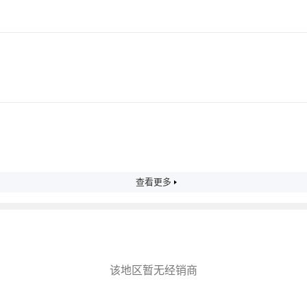
查看更多
该地区暂无经销商