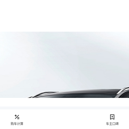
购车计算
车主口碑