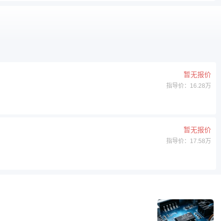
暂无报价
指导价：16.28万
暂无报价
指导价：17.58万