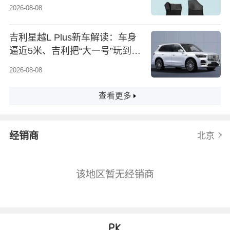
2026-08-08
吉利星越L Plus新车解读：车身
逼近5米、吉利把“大一号”玩到极
致
2026-08-08
查看更多
经销商
北京
该地区暂无经销商