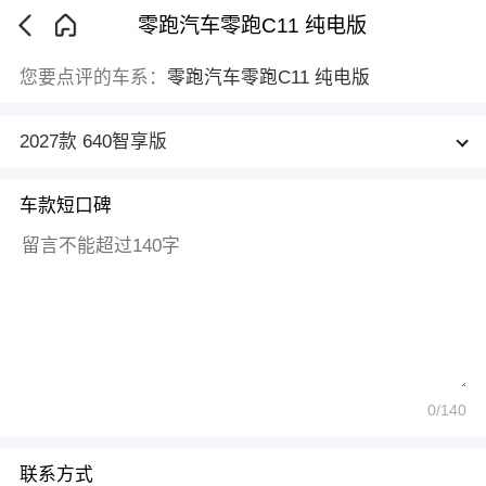
零跑汽车零跑C11 纯电版
您要点评的车系：
零跑汽车零跑C11 纯电版
2027款 640智享版
车款短口碑
0
/140
联系方式