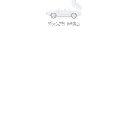
暂无完整口碑信息