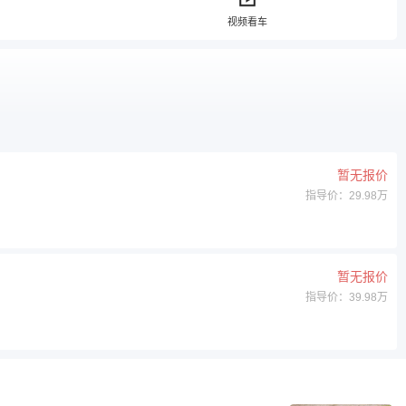
视频看车
暂无报价
指导价：29.98万
暂无报价
指导价：39.98万