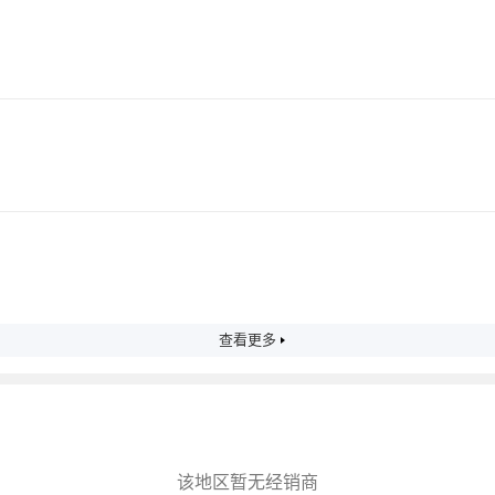
查看更多
该地区暂无经销商