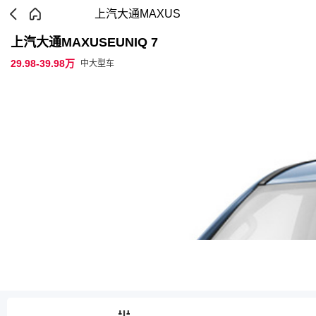
上汽大通MAXUS
上汽大通MAXUSEUNIQ 7
29.98-39.98万
中大型车