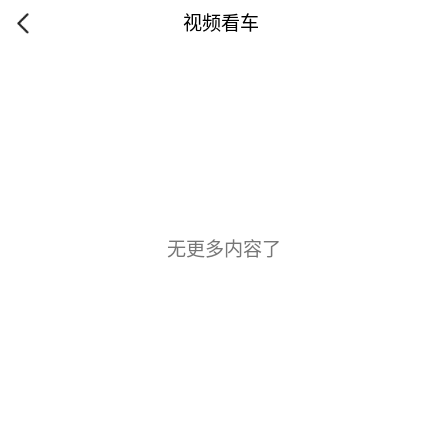
视频看车
无更多内容了