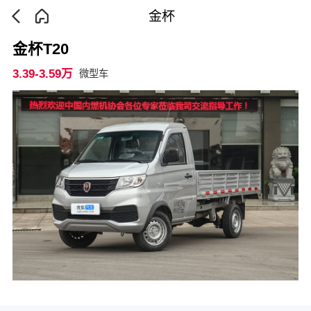
金杯
金杯T20
3.39-3.59万
微型车