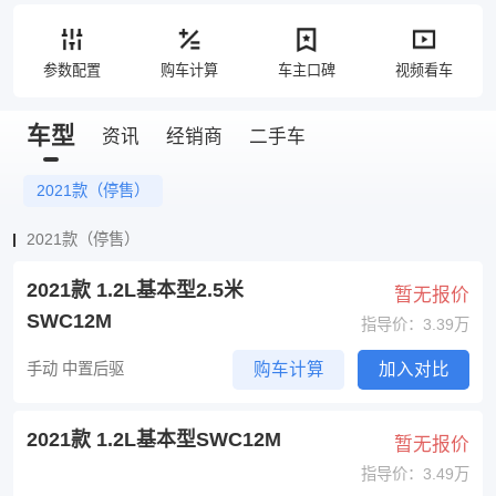
参数配置
购车计算
车主口碑
视频看车
车型
资讯
经销商
二手车
2021款（停售）
2021款（停售）
2021款 1.2L基本型2.5米
暂无报价
SWC12M
指导价：3.39万
手动 中置后驱
购车计算
加入对比
2021款 1.2L基本型SWC12M
暂无报价
指导价：3.49万