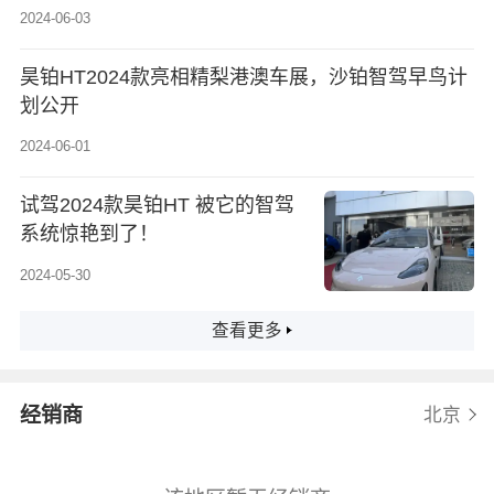
2024-06-03
昊铂HT2024款亮相精梨港澳车展，沙铂智驾早鸟计
划公开
2024-06-01
试驾2024款昊铂HT 被它的智驾
系统惊艳到了！
2024-05-30
查看更多
经销商
北京