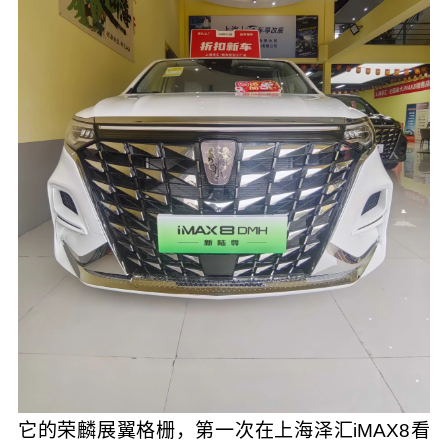
它的荣麟展翼格栅，第一次在上海泽汇iMAX8看