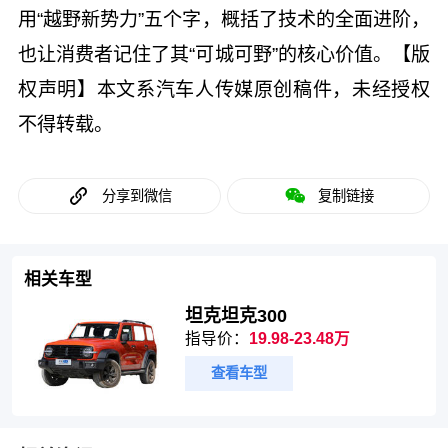
用“越野新势力”五个字，概括了技术的全面进阶，
也让消费者记住了其“可城可野”的核心价值。【版
权声明】本文系汽车人传媒原创稿件，未经授权
不得转载。
分享到微信
复制链接
相关车型
坦克坦克300
指导价：
19.98-23.48万
查看车型