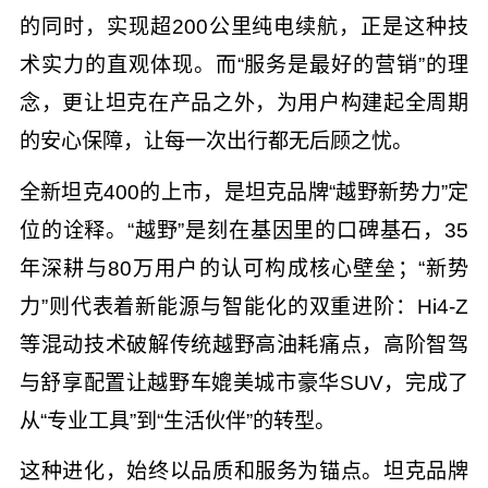
的同时，实现超200公里纯电续航，正是这种技
术实力的直观体现。而“服务是最好的营销”的理
念，更让坦克在产品之外，为用户构建起全周期
的安心保障，让每一次出行都无后顾之忧。
全新坦克400的上市，是坦克品牌“越野新势力”定
位的诠释。“越野”是刻在基因里的口碑基石，35
年深耕与80万用户的认可构成核心壁垒；“新势
力”则代表着新能源与智能化的双重进阶：Hi4-Z
等混动技术破解传统越野高油耗痛点，高阶智驾
与舒享配置让越野车媲美城市豪华SUV，完成了
从“专业工具”到“生活伙伴”的转型。
这种进化，始终以品质和服务为锚点。坦克品牌