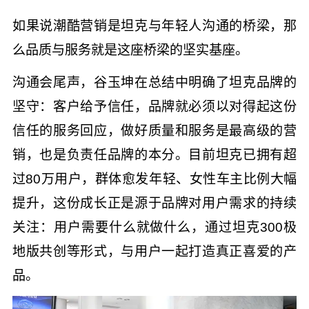
如果说潮酷营销是坦克与年轻人沟通的桥梁，那
么品质与服务就是这座桥梁的坚实基座。
沟通会尾声，谷玉坤在总结中明确了坦克品牌的
坚守：客户给予信任，品牌就必须以对得起这份
信任的服务回应，做好质量和服务是最高级的营
销，也是负责任品牌的本分。目前坦克已拥有超
过80万用户，群体愈发年轻、女性车主比例大幅
提升，这份成长正是源于品牌对用户需求的持续
关注：用户需要什么就做什么，通过坦克300极
地版共创等形式，与用户一起打造真正喜爱的产
品。