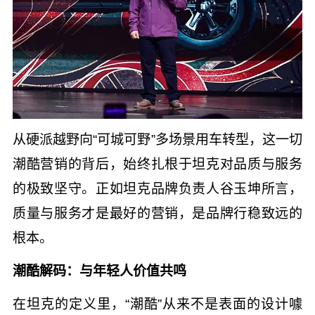
从硬派越野向“可城可野”多场景用车转型，这一切
潮酷营销的背后，始终扎根于坦克对品质与服务
的极致坚守。正如坦克品牌负责人谷玉坤所言，
质量与服务才是最好的营销，是品牌行稳致远的
根本。
潮酷解码：与年轻人价值共鸣
在坦克的定义里，“潮酷”从来不是表面的设计噱