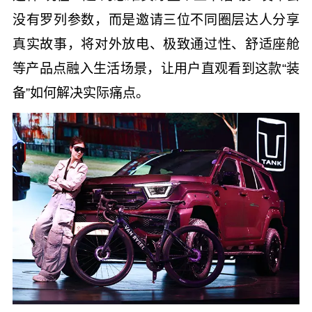
没有罗列参数，而是邀请三位不同圈层达人分享
真实故事，将对外放电、极致通过性、舒适座舱
等产品点融入生活场景，让用户直观看到这款“装
备”如何解决实际痛点。