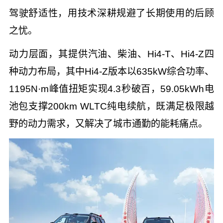
驾驶舒适性，用技术深耕规避了长期使用的后顾
之忧。
动力层面，其提供汽油、柴油、Hi4-T、Hi4-Z四
种动力布局，其中Hi4-Z版本以635kW综合功率、
1195N·m峰值扭矩实现4.3秒破百，59.05kWh电
池包支撑200km WLTC纯电续航，既满足极限越
野的动力需求，又解决了城市通勤的能耗痛点。