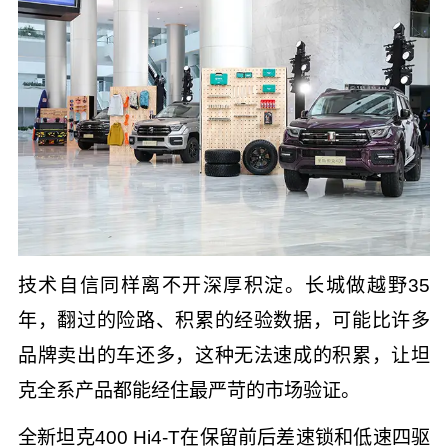
技术自信同样离不开深厚积淀。长城做越野35
年，翻过的险路、积累的经验数据，可能比许多
品牌卖出的车还多，这种无法速成的积累，让坦
克全系产品都能经住最严苛的市场验证。
全新坦克400 Hi4-T在保留前后差速锁和低速四驱