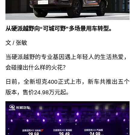
从硬派越野向“可城可野”多场景用车转型。
文 / 张敏
当硬派越野的专业基因遇上年轻人的生活热爱，
会碰撞出什么样的火花？
日前，全新坦克400正式上市，新车共推出五个
版本，售价24.98万元起。