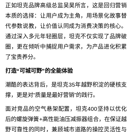
正如坦克品牌高级总监吴昊所言，这是回归营销
本质的选择：让用户成为主角，用场景化故事替
代参数说教，让价值认同成为消费决策的核心。
通过深入多元年轻圈层，坦克不仅实现了品牌破
圈，更在倾听中捕捉用户需求，为产品进化积累
了宝贵养分。
打造“可城可野”的全能体验
潮酷的表达背后，是坦克35年越野积淀的硬核支
撑，更是对“质量是最好营销”的践行。
面对竞品的空气悬架配置，坦克400坚持以优化
后的螺旋弹簧+高性能油压减振器组合，在保证越
野可靠性的同时，兼顾城市道路的操控灵活性与