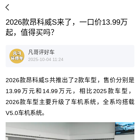
2026款昂科威S来了，一口价13.99万
起，值得买吗？
凡哥评好车
2025-10-04 11:24
2026款昂科威S共推出了2款车型，售价分别是
13.99万元和14.99万元，相比2025款车型，
2026款车型主要升级了车机系统，全系均搭载
V5.0车机系统。