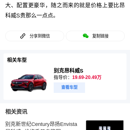
大、配置更豪华，随之而来的就是价格上要比昂
科威S贵那么一点点。
分享到微信
复制链接
相关车型
别克昂科威S
指导价：
19.69-20.49万
查看车型
相关资讯
别克新世纪Century昂扬Envista