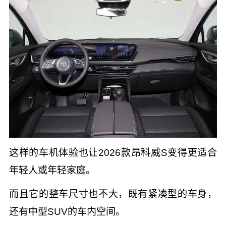
这样的车机体验也让2026款昂科威S变得更适合
年轻人或年轻家庭。
而且它的整车尺寸也不大，既有紧凑型的车身，
还有中型SUV的车内空间。