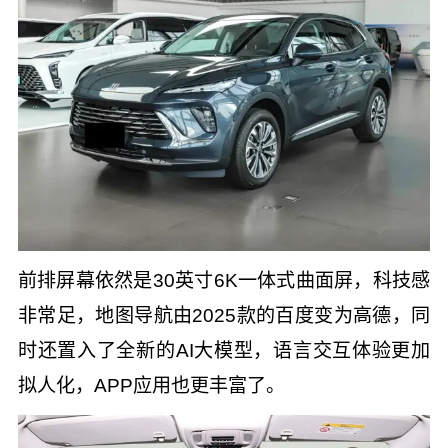
前排屏幕依然是30英寸6K一体式曲面屏，科技感
非常足，地图导航由2025款的百度变为高德，同
时还置入了全新的AI大模型，语言交互体验更加
拟人化，APP应用也更丰富了。