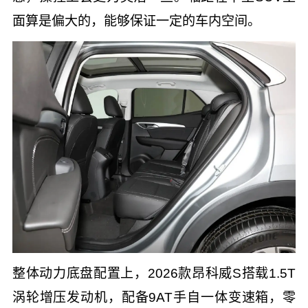
面算是偏大的，能够保证一定的车内空间。
整体动力底盘配置上，2026款昂科威S搭载1.5T
涡轮增压发动机，配备9AT手自一体变速箱，零