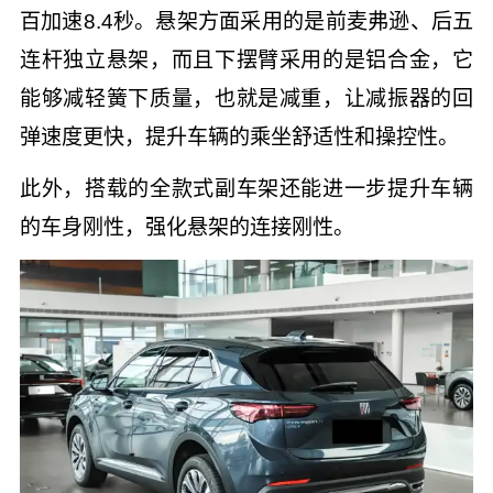
百加速8.4秒。悬架方面采用的是前麦弗逊、后五
连杆独立悬架，而且下摆臂采用的是铝合金，它
能够减轻簧下质量，也就是减重，让减振器的回
弹速度更快，提升车辆的乘坐舒适性和操控性。
此外，搭载的全款式副车架还能进一步提升车辆
的车身刚性，强化悬架的连接刚性。