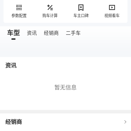
参数配置
购车计算
车主口碑
视频看车
车型
资讯
经销商
二手车
资讯
暂无信息
经销商