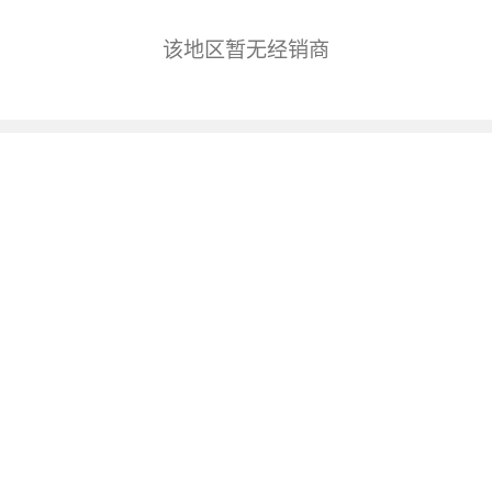
该地区暂无经销商