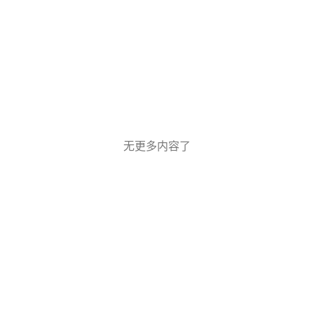
无更多内容了