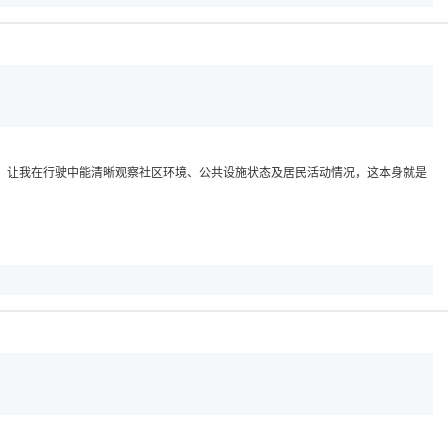
，让我在行驶中能清晰观察社区环境、公共设施状态及居民活动情况，这本身就是