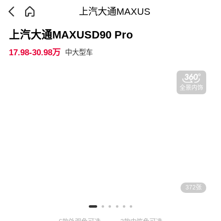
上汽大通MAXUS
上汽大通MAXUSD90 Pro
17.98-30.98万
中大型车
全景内饰
372张