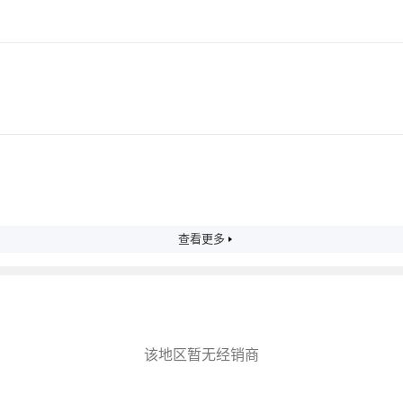
查看更多
该地区暂无经销商