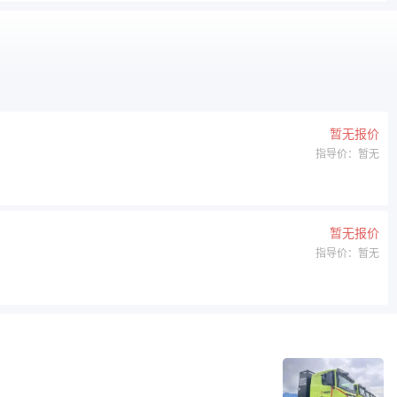
暂无报价
指导价：暂无
暂无报价
指导价：暂无