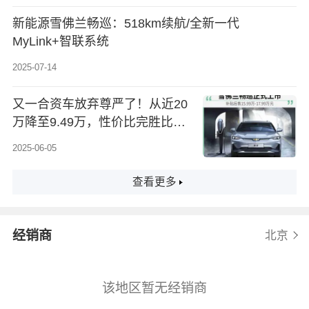
新能源雪佛兰畅巡：518km续航/全新一代
MyLink+智联系统
2025-07-14
又一合资车放弃尊严了！从近20
万降至9.49万，性价比完胜比亚
迪秦
2025-06-05
查看更多
经销商
北京
该地区暂无经销商